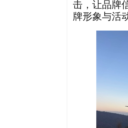
击，让品牌
牌形象与活