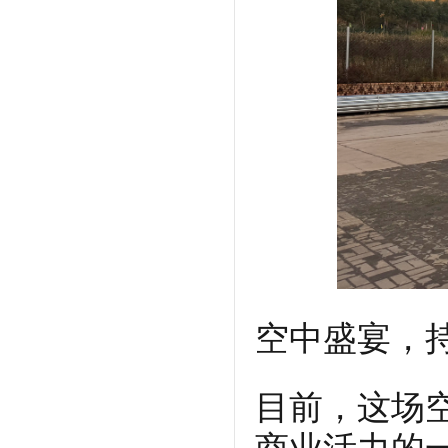
空中盛宴，
目前，这场