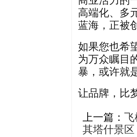
商业活力的
高端化、多
蓝海，正被
如果您也希
为万众瞩目
暴，或许就
让品牌，比
上一篇：
飞
其塔什景区