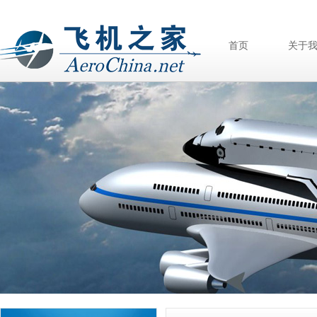
首页
关于